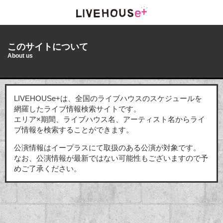
このサイトについて
About us
LIVEHOUSe+は、全国のライブハウスのスケジュールを
網羅したライブ情報検索サイトです。
エリア×期間、ライブハウス名、アーティスト名からライ
ブ情報を検索することができます。
公演情報はイープラスにて取扱のある公演が対象です。
なお、公演情報が最新ではない可能性もございますので予
めご了承ください。