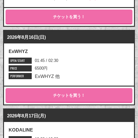
チケットを買う！
2026年8月16日(日)
ExWHYZ
OPEN/START
01:45 / 02:30
PRICE
6500円
PERFORMER
ExWHYZ 他
チケットを買う！
2026年8月17日(月)
KODALINE