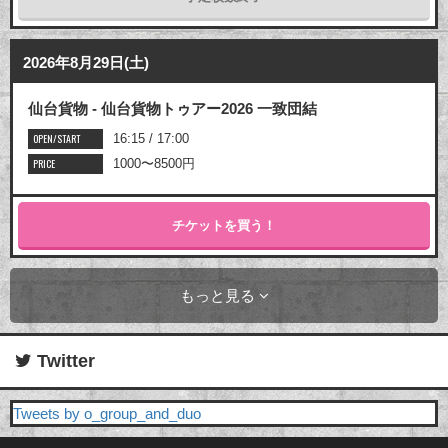
2026年8月29日(土)
仙台貨物 - 仙台貨物トゥアー2026 一致団結
OPEN/START
16:15 / 17:00
PRICE
1000〜8500円
チケットを買う！
もっと見る
Twitter
Tweets by o_group_and_duo